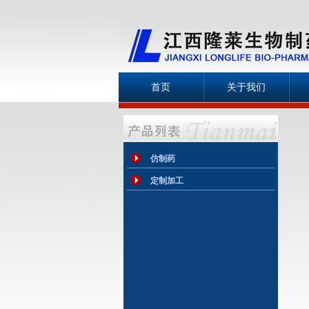
首页
关于我们
仿制药
定制加工