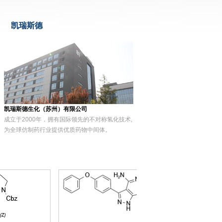
凯瑞斯德
凯瑞斯德生化（苏州）有限公司
成立于2000年，拥有国际领先的不对称氢化技术,
为全球仿制药行业提供优质药物中间体。