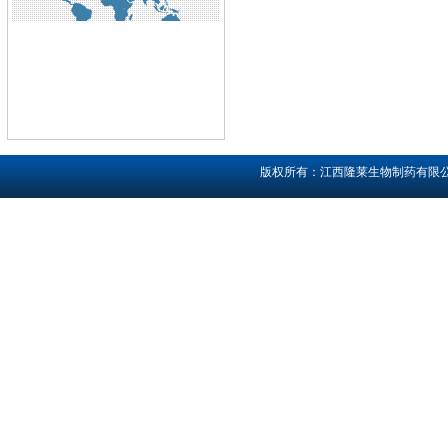
版权所有：江西隆莱生物制药有