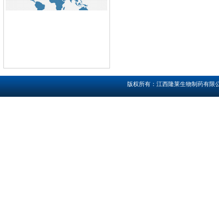
版权所有：江西隆莱生物制药有