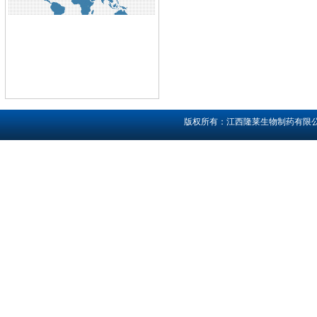
版权所有：江西隆莱生物制药有